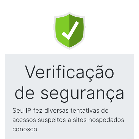
Verificação
de segurança
Seu IP fez diversas tentativas de
acessos suspeitos a sites hospedados
conosco.