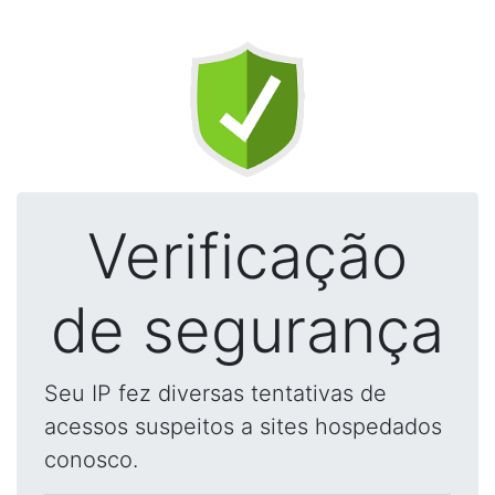
Verificação
de segurança
Seu IP fez diversas tentativas de
acessos suspeitos a sites hospedados
conosco.