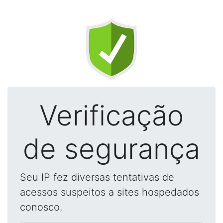
Verificação
de segurança
Seu IP fez diversas tentativas de
acessos suspeitos a sites hospedados
conosco.