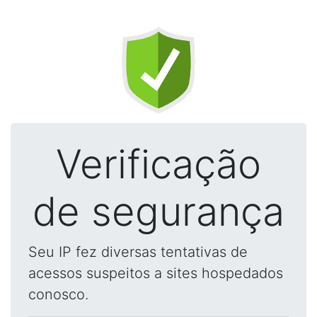
Verificação
de segurança
Seu IP fez diversas tentativas de
acessos suspeitos a sites hospedados
conosco.