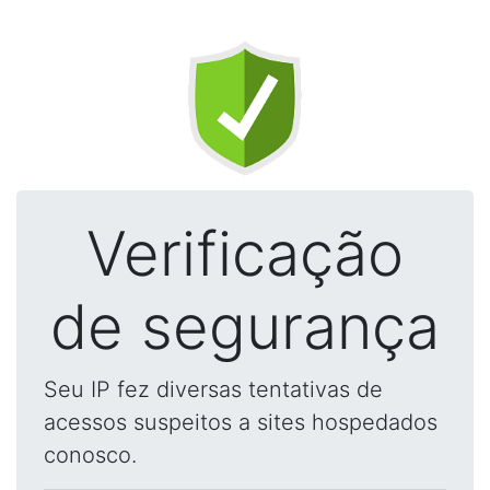
Verificação
de segurança
Seu IP fez diversas tentativas de
acessos suspeitos a sites hospedados
conosco.