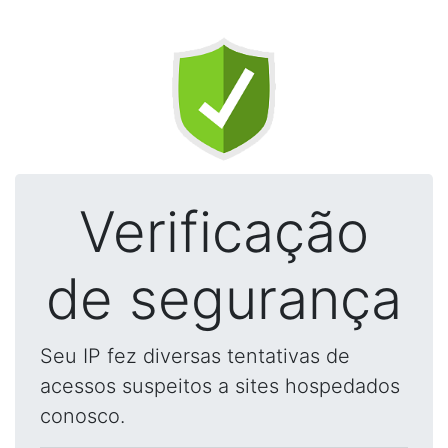
Verificação
de segurança
Seu IP fez diversas tentativas de
acessos suspeitos a sites hospedados
conosco.