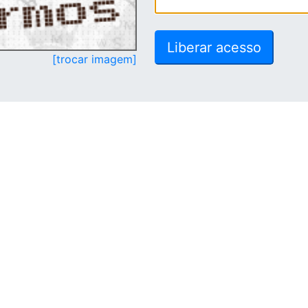
[trocar imagem]