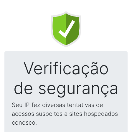
Verificação
de segurança
Seu IP fez diversas tentativas de
acessos suspeitos a sites hospedados
conosco.