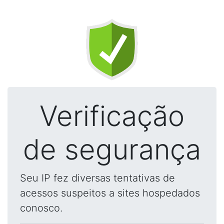
Verificação
de segurança
Seu IP fez diversas tentativas de
acessos suspeitos a sites hospedados
conosco.