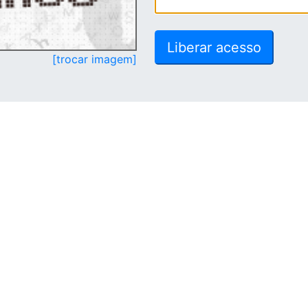
[trocar imagem]