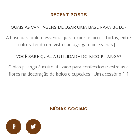
RECENT POSTS
QUAIS AS VANTAGENS DE USAR UMA BASE PARA BOLO?
A base para bolo é essencial para expor os bolos, tortas, entre
outros, tendo em vista que agregam beleza nas [...]
VOCÊ SABE QUAL A UTILIDADE DO BICO PITANGA?
O bico pitanga é muito utilizado para confeccionar estrelas e
flores na decoração de bolos e cupcakes Um acessório [...]
MÍDIAS SOCIAIS