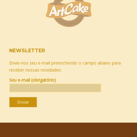
NEWSLETTER
Envie-nos seu e-mail preenchendo o campo abaixo para
receber nossas novidades:
Seu e-mail (obrigatório)