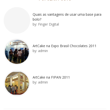
Quais as vantagens de usar uma base para
bolo?
by:
Finger Digital
ArtCake na Expo Brasil Chocolates 2011
by:
admin
ArtCake na FIPAN 2011
by:
admin