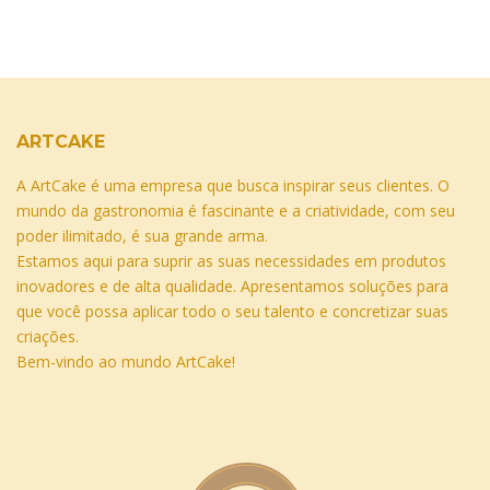
ARTCAKE
A ArtCake é uma empresa que busca inspirar seus clientes. O
mundo da gastronomia é fascinante e a criatividade, com seu
poder ilimitado, é sua grande arma.
Estamos aqui para suprir as suas necessidades em produtos
inovadores e de alta qualidade. Apresentamos soluções para
que você possa aplicar todo o seu talento e concretizar suas
criações.
Bem-vindo ao mundo ArtCake!