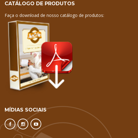
CATÁLOGO DE PRODUTOS
Faça o download de nosso catálogo de produtos:
MÍDIAS SOCIAIS