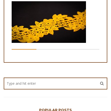
POPULAR POSTS