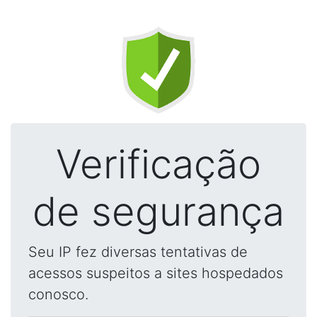
Verificação
de segurança
Seu IP fez diversas tentativas de
acessos suspeitos a sites hospedados
conosco.