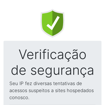
Verificação
de segurança
Seu IP fez diversas tentativas de
acessos suspeitos a sites hospedados
conosco.