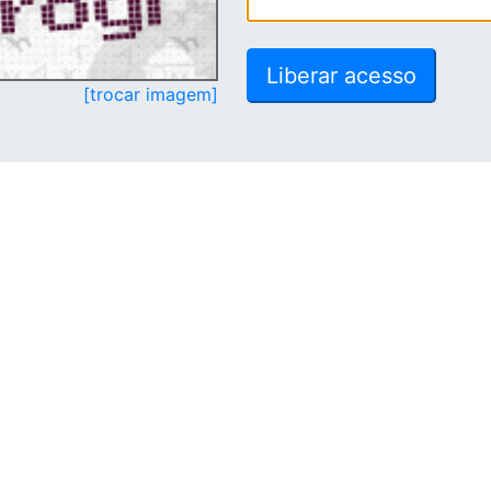
[trocar imagem]