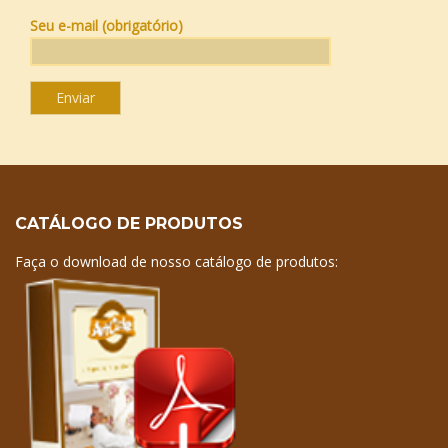
Seu e-mail (obrigatório)
CATÁLOGO DE PRODUTOS
Faça o download de nosso catálogo de produtos: