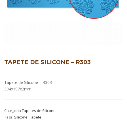
TAPETE DE SILICONE – R303
Tapete de Silicone – R303
394x197x2mm…
Categoria
Tapetes de Silicone
.
Tags:
Silicone
,
Tapete
.