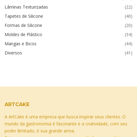
Lâminas Texturizadas
(22)
Tapetes de Silicone
(40)
Formas de Silicone
(20)
Moldes de Plástico
(34)
Mangas e Bicos
(44)
Diversos
(41)
ARTCAKE
A ArtCake é uma empresa que busca inspirar seus clientes. O
mundo da gastronomia é fascinante e a criatividade, com seu
poder ilimitado, é sua grande arma.