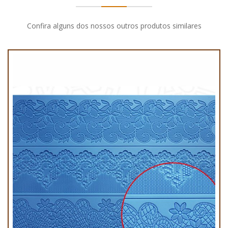
Confira alguns dos nossos outros produtos similares