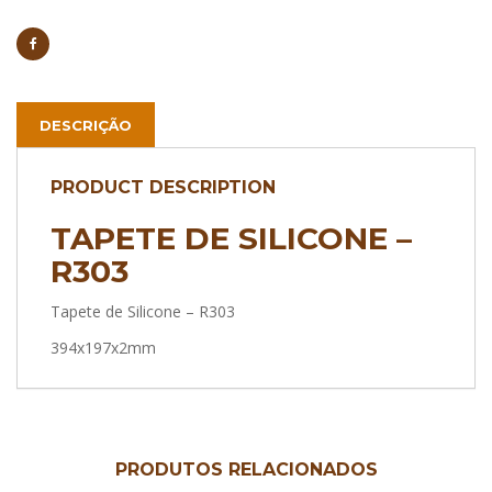
DESCRIÇÃO
PRODUCT DESCRIPTION
TAPETE DE SILICONE –
R303
Tapete de Silicone – R303
394x197x2mm
PRODUTOS RELACIONADOS