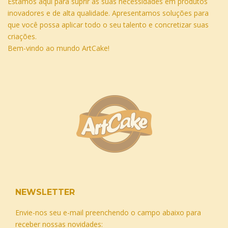
Estamos aqui para suprir as suas necessidades em produtos
inovadores e de alta qualidade. Apresentamos soluções para
que você possa aplicar todo o seu talento e concretizar suas
criações.
Bem-vindo ao mundo ArtCake!
NEWSLETTER
Envie-nos seu e-mail preenchendo o campo abaixo para
receber nossas novidades: