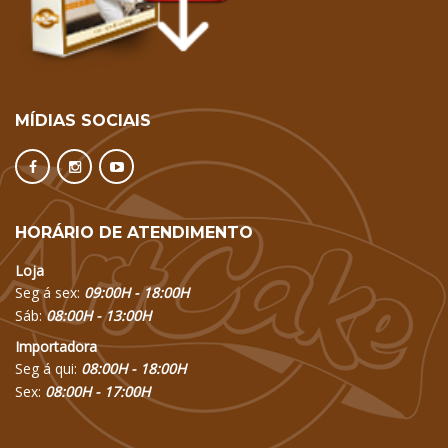
MÍDIAS SOCIAIS
HORÁRIO DE ATENDIMENTO
Loja
Seg á sex:
09:00H - 18:00H
Sáb:
08:00H - 13:00H
Importadora
Seg á qui:
08:00H - 18:00H
Sex:
08:00H - 17:00H