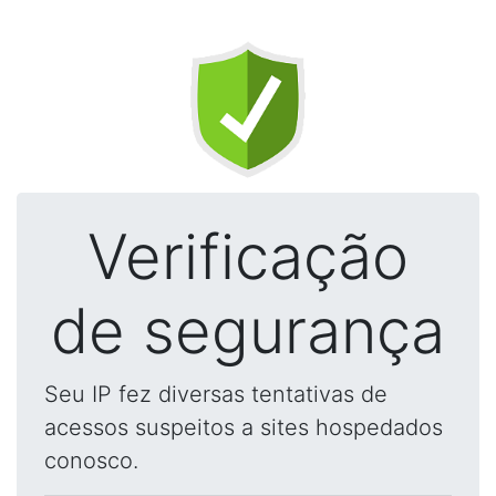
Verificação
de segurança
Seu IP fez diversas tentativas de
acessos suspeitos a sites hospedados
conosco.