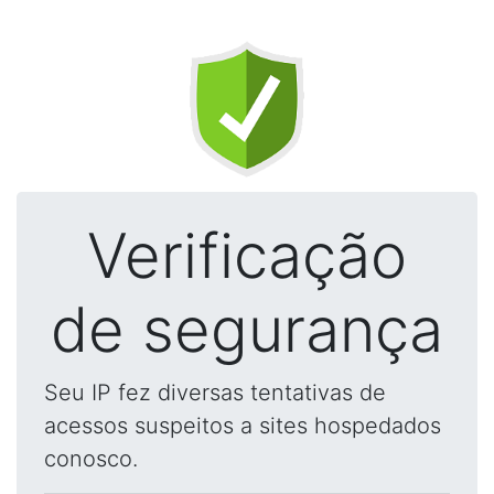
Verificação
de segurança
Seu IP fez diversas tentativas de
acessos suspeitos a sites hospedados
conosco.