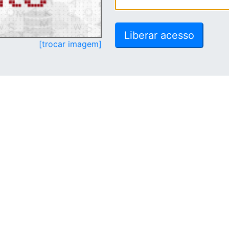
[trocar imagem]