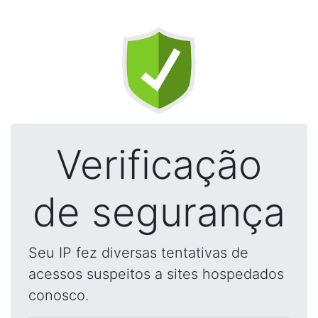
Verificação
de segurança
Seu IP fez diversas tentativas de
acessos suspeitos a sites hospedados
conosco.