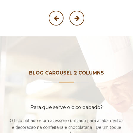
BLOG CAROUSEL 2 COLUMNS
Para que serve o bico babado?
O bico babado é um acessório utilizado para acabamentos
e decoração na confeitaria e chocolataria Dê um toque