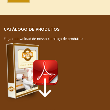
CATÁLOGO DE PRODUTOS
Faça o download de nosso catálogo de produtos: