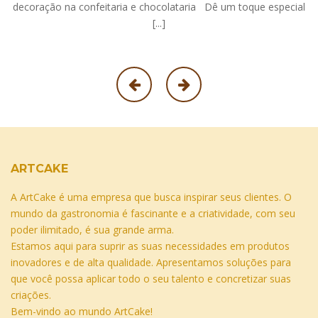
decoração na confeitaria e chocolataria Dê um toque especial
[...]
ARTCAKE
A ArtCake é uma empresa que busca inspirar seus clientes. O
mundo da gastronomia é fascinante e a criatividade, com seu
poder ilimitado, é sua grande arma.
Estamos aqui para suprir as suas necessidades em produtos
inovadores e de alta qualidade. Apresentamos soluções para
que você possa aplicar todo o seu talento e concretizar suas
criações.
Bem-vindo ao mundo ArtCake!