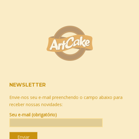
NEWSLETTER
Envie-nos seu e-mail preenchendo o campo abaixo para
receber nossas novidades:
Seu e-mail (obrigatório)