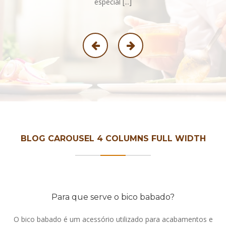
especial [...]
BLOG CAROUSEL 4 COLUMNS FULL WIDTH
Para que serve o bico babado?
O bico babado é um acessório utilizado para acabamentos e