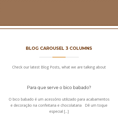
BLOG CAROUSEL 3 COLUMNS
Check our latest Blog Posts, what we are talking about
Para que serve o bico babado?
O bico babado é um acessório utilizado para acabamentos
e decoração na confeitaria e chocolataria Dê um toque
especial [...]